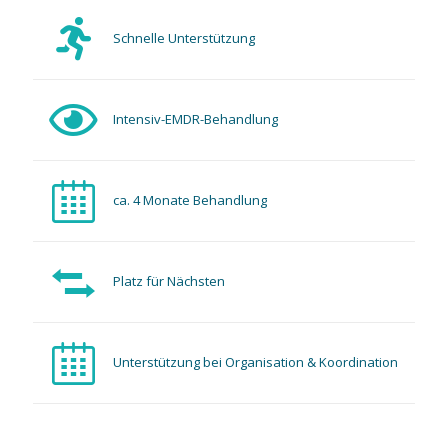
Schnelle Unterstützung
Intensiv-EMDR-Behandlung
ca. 4 Monate Behandlung
Platz für Nächsten
Unterstützung bei Organisation & Koordination