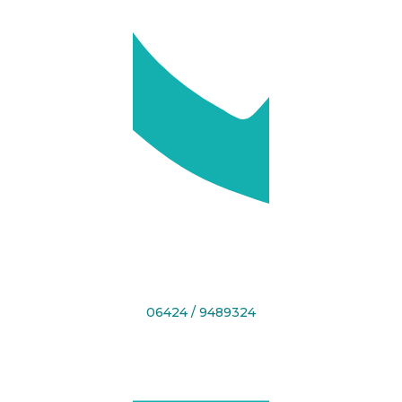
06424 / 9489324