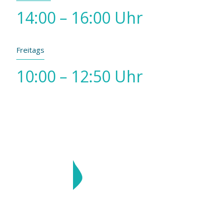
14:00 – 16:00 Uhr
Freitags
10:00 – 12:50 Uhr