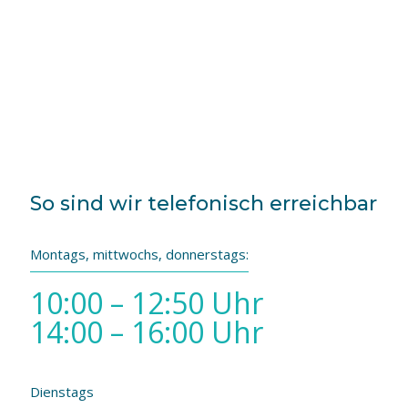
stellen wir projektbezogene
Unterstützungsleistungen bereit.
So sind wir telefonisch erreichbar
Montags, mittwochs, donnerstags:
10:00 – 12:50 Uhr
14:00 – 16:00 Uhr
Dienstags