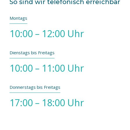
So sind wir telefonisch erreichbar
Montags
10:00 – 12:00 Uhr
Dienstags bis Freitags
10:00 – 11:00 Uhr
Donnerstags bis Freitags
17:00 – 18:00 Uhr