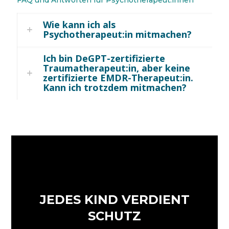
FAQ und Antworten für Psychotherapeut:innen
Wie kann ich als
Psychotherapeut:in mitmachen?
Ich bin DeGPT-zertifizierte
Traumatherapeut:in, aber keine
zertifizierte EMDR-Therapeut:in.
Kann ich trotzdem mitmachen?
JEDES KIND VERDIENT
SCHUTZ