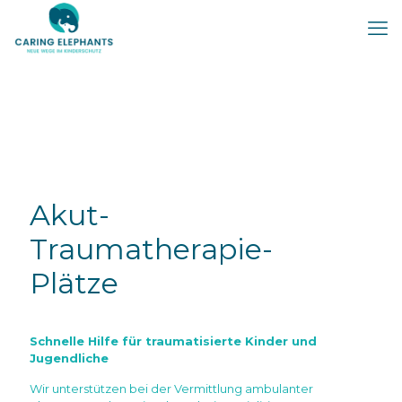
Akut-
Traumatherapie-
Plätze
Schnelle Hilfe für traumatisierte Kinder und
Jugendliche
Wir unterstützen bei der Vermittlung ambulanter