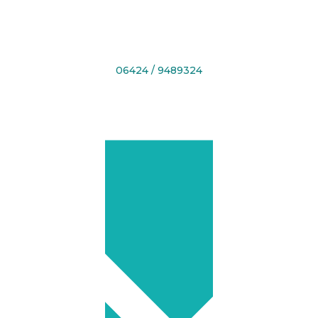
06424 / 9489324