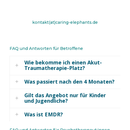
kontakt(at)caring-elephants.de
FAQ und Antworten für Betroffene
Wie bekomme ich einen Akut-
Traumatherapie-Platz?
Was passiert nach den 4 Monaten?
Gilt das Angebot nur für Kinder
und Jugendliche?
Was ist EMDR?