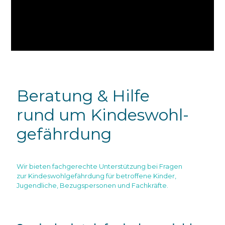
Beratung & Hilfe
rund um Kindeswohl-
gefährdung
Wir bieten fachgerechte Unterstützung bei Fragen
zur Kindeswohlgefährdung für betroffene Kinder,
Jugendliche, Bezugspersonen und Fachkräfte.