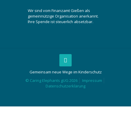
Wir sind vom Finanzamt Gießen als
gemeinnützige Organisation anerkannt.
Ihre Spende ist steuerlich absetzbar.
Gemeinsam neue Wege im Kinderschutz
© Caring Elephants gUG 2026
Impressum
Datenschutzerklärung